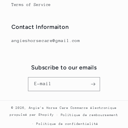
Terms of Service
Contact Informaiton
angieshorsecare@gmail.com
Subscribe to our emails
E-mail
© 2026,
Angie's Horse Care
Commerce électronique
propulsé par Shopify
Politique de remboursement
Politique de confidentialité